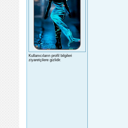
Kullanıcıların profil bilgileri
ziyaretçilere gizlidir.