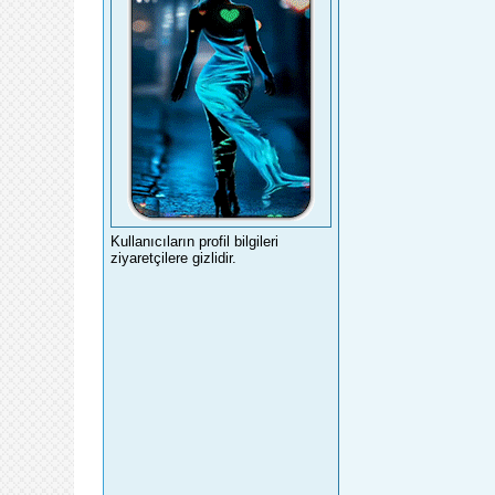
Kullanıcıların profil bilgileri
ziyaretçilere gizlidir.