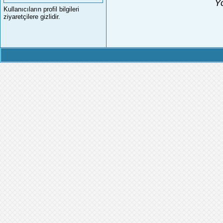
Yo
Kullanıcıların profil bilgileri
ziyaretçilere gizlidir.