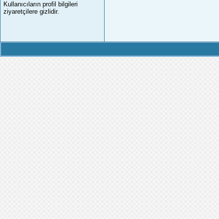
Kullanıcıların profil bilgileri
ziyaretçilere gizlidir.