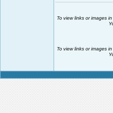
To view links or images in
Yo
To view links or images in
Yo