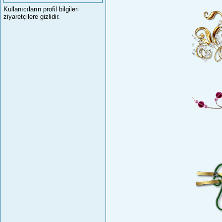
Kullanıcıların profil bilgileri
ziyaretçilere gizlidir.