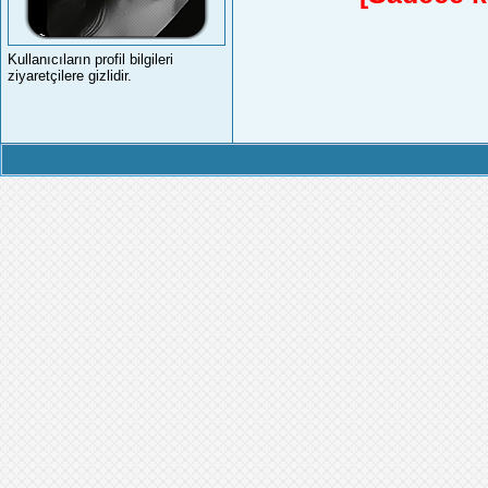
Kullanıcıların profil bilgileri
ziyaretçilere gizlidir.