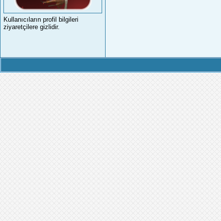
Kullanıcıların profil bilgileri
ziyaretçilere gizlidir.