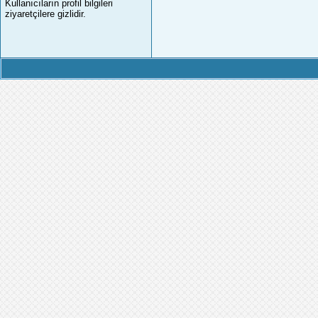
Kullanıcıların profil bilgileri
ziyaretçilere gizlidir.