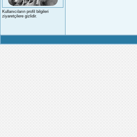
Kullanıcıların profil bilgileri
ziyaretçilere gizlidir.