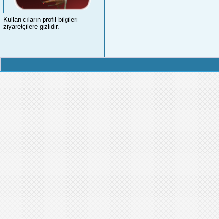
Kullanıcıların profil bilgileri
ziyaretçilere gizlidir.