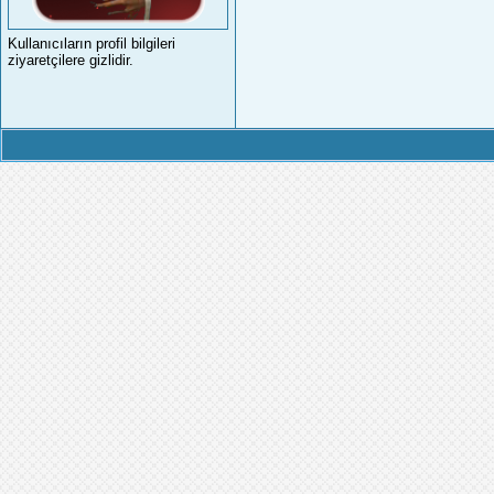
Kullanıcıların profil bilgileri
ziyaretçilere gizlidir.