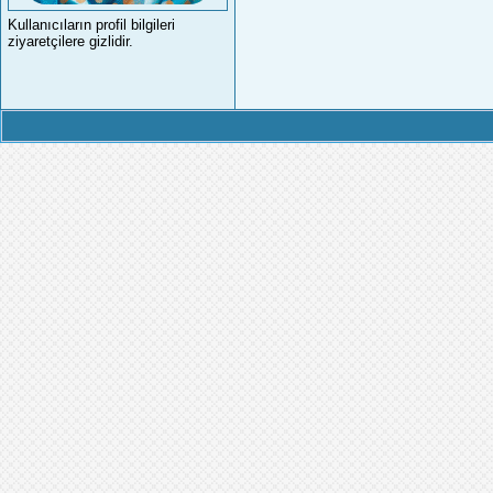
Kullanıcıların profil bilgileri
ziyaretçilere gizlidir.