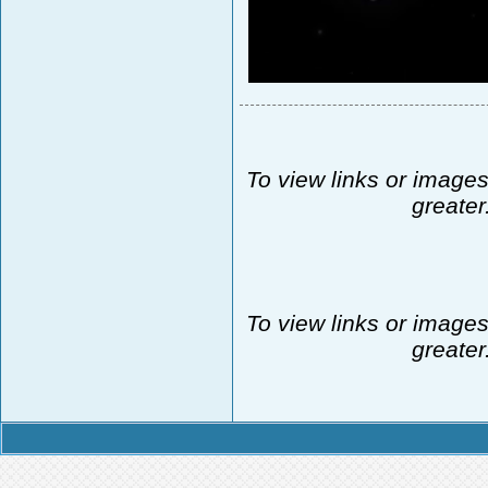
To view links or images
greater
To view links or images
greater