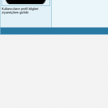
Kullanıcıların profil bilgileri
ziyaretçilere gizlidir.