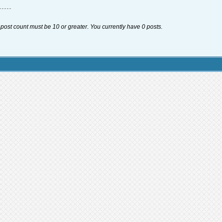
 post count must be 10 or greater. You currently have 0 posts.