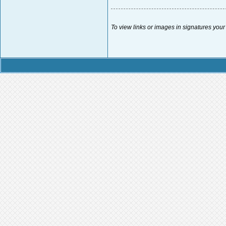
To view links or images in signatures your