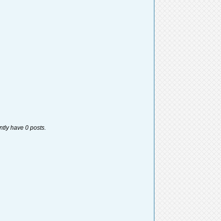
ntly have 0 posts.