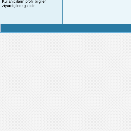
Kullanıcıların profil bilgileri
ziyaretçilere gizlidir.