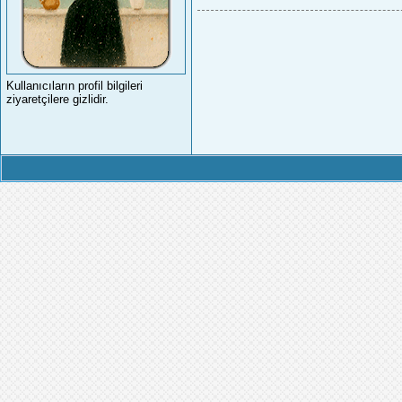
Kullanıcıların profil bilgileri
ziyaretçilere gizlidir.