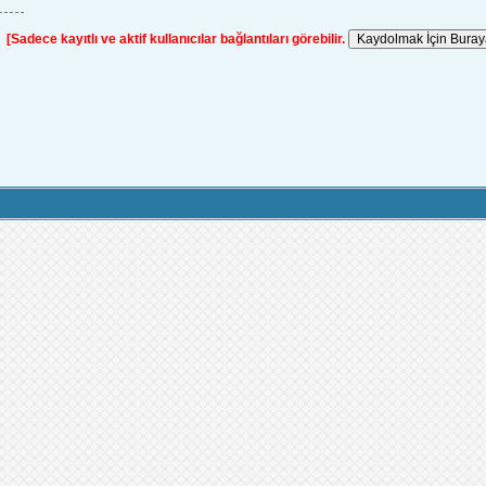
[Sadece kayıtlı ve aktif kullanıcılar bağlantıları görebilir.