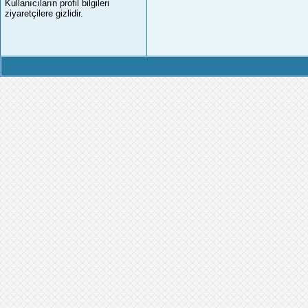
Kullanıcıların profil bilgileri
ziyaretçilere gizlidir.