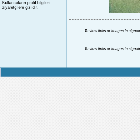
Kullanıcıların profil bilgileri
ziyaretçilere gizlidir.
To view links or images in signat
To view links or images in signat