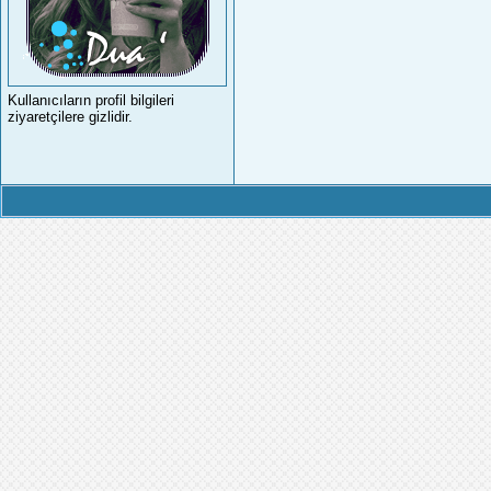
Kullanıcıların profil bilgileri
ziyaretçilere gizlidir.