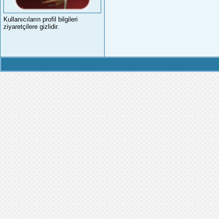
Kullanıcıların profil bilgileri
ziyaretçilere gizlidir.