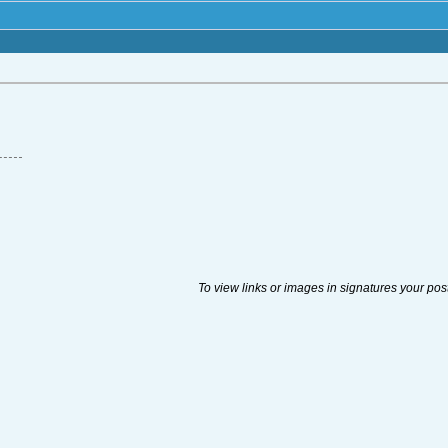
To view links or images in signatures your pos