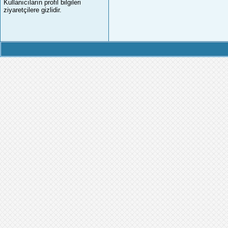
Kullanıcıların profil bilgileri
ziyaretçilere gizlidir.