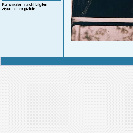
Kullanıcıların profil bilgileri
ziyaretçilere gizlidir.