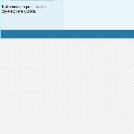
Kullanıcıların profil bilgileri
ziyaretçilere gizlidir.