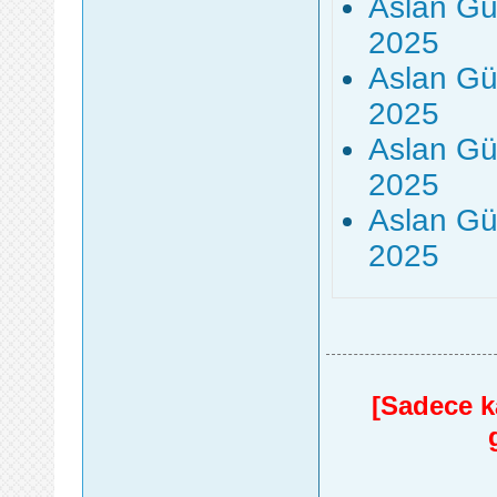
Aslan Gü
2025
Aslan Gü
2025
Aslan Gü
2025
Aslan Gü
2025
[Sadece ka