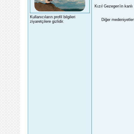
Kızıl Gezegen’in kanlı 
Kullanıcıların profil bilgileri
Diğer medeniyetler 
ziyaretçilere gizlidir.