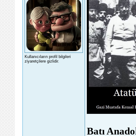
Kullanıcıların profil bilgileri
ziyaretçilere gizlidir.
Batı Anado