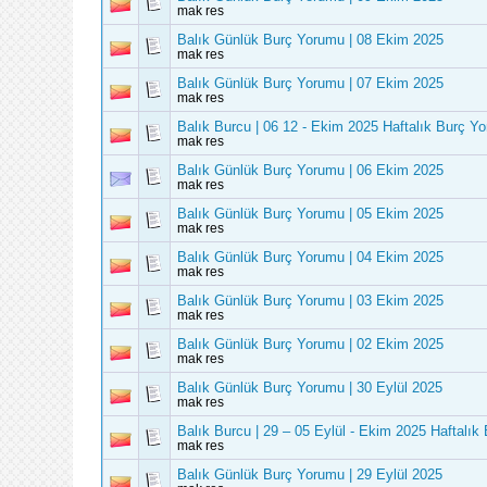
mak res
Balık Günlük Burç Yorumu | 08 Ekim 2025
mak res
Balık Günlük Burç Yorumu | 07 Ekim 2025
mak res
Balık Burcu | 06 12 - Ekim 2025 Haftalık Burç Y
mak res
Balık Günlük Burç Yorumu | 06 Ekim 2025
mak res
Balık Günlük Burç Yorumu | 05 Ekim 2025
mak res
Balık Günlük Burç Yorumu | 04 Ekim 2025
mak res
Balık Günlük Burç Yorumu | 03 Ekim 2025
mak res
Balık Günlük Burç Yorumu | 02 Ekim 2025
mak res
Balık Günlük Burç Yorumu | 30 Eylül 2025
mak res
Balık Burcu | 29 – 05 Eylül - Ekim 2025 Haftalı
mak res
Balık Günlük Burç Yorumu | 29 Eylül 2025