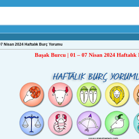
07 Nisan 2024 Haftalık Burç Yorumu
Başak Burcu | 01 – 07 Nisan 2024 Haftalı