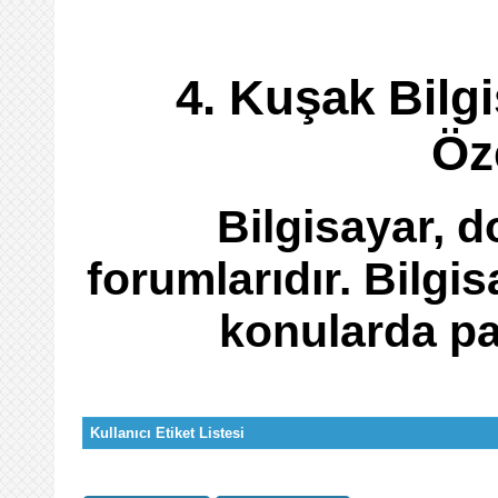
4. Kuşak Bilgi
Öze
Bilgisayar, 
forumlarıdır. Bilgi
konularda pay
Kullanıcı Etiket Listesi