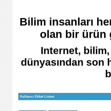
Bilim insanları 
olan bir ürün 
Internet, bilim,
dünyasından son h
b
Kullanıcı Etiket Listesi