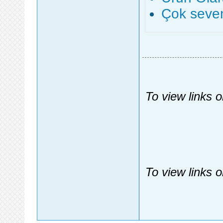
Çok seven
To view links 
To view links 