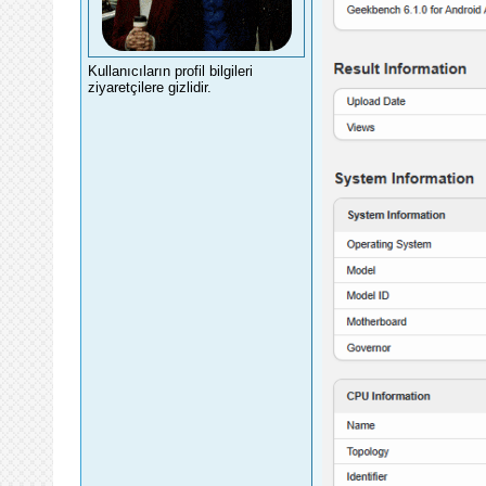
Kullanıcıların profil bilgileri
ziyaretçilere gizlidir.