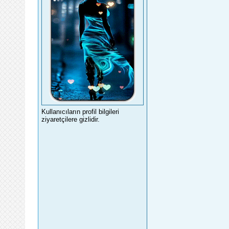
Kullanıcıların profil bilgileri
ziyaretçilere gizlidir.