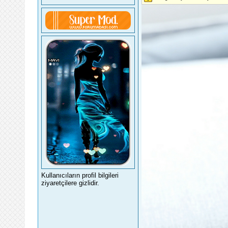
Kullanıcıların profil bilgileri
ziyaretçilere gizlidir.