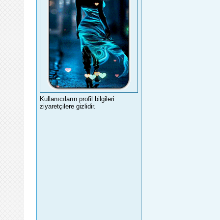
Kullanıcıların profil bilgileri
ziyaretçilere gizlidir.