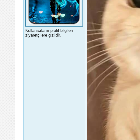
Kullanıcıların profil bilgileri
ziyaretçilere gizlidir.