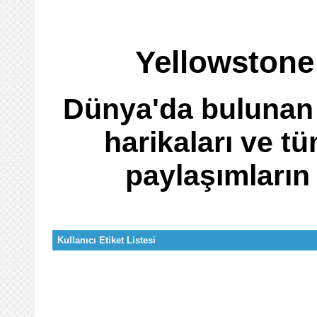
Yellowstone 
Dünya'da bulunan 
harikaları ve tüm
paylaşımları
Kullanıcı Etiket Listesi