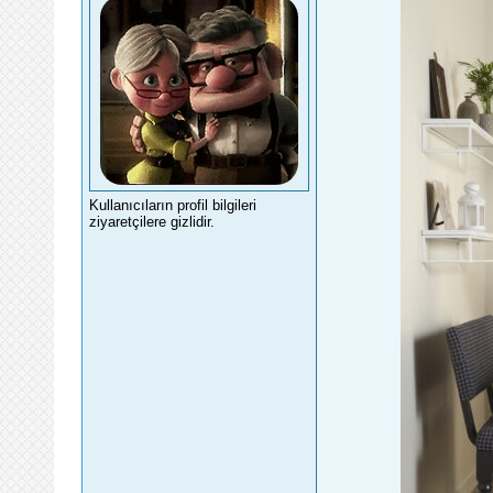
Kullanıcıların profil bilgileri
ziyaretçilere gizlidir.