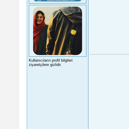
Kullanıcıların profil bilgileri
ziyaretçilere gizlidir.