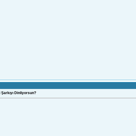
 Şarkıyı Dinliyorsun?