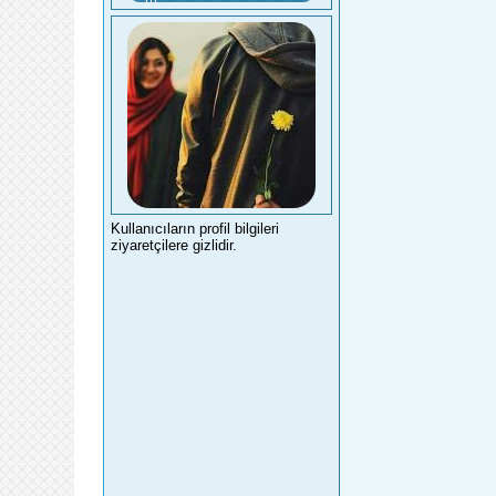
Kullanıcıların profil bilgileri
ziyaretçilere gizlidir.