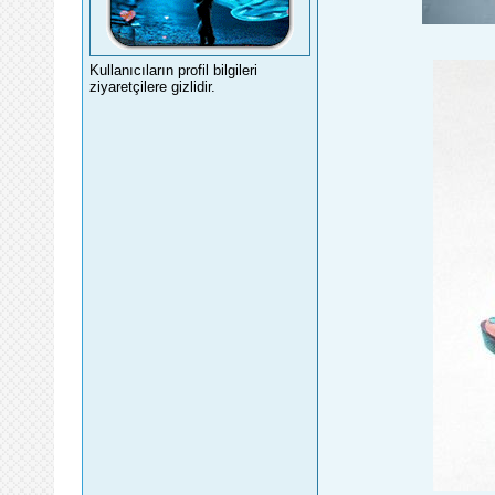
Kullanıcıların profil bilgileri
ziyaretçilere gizlidir.