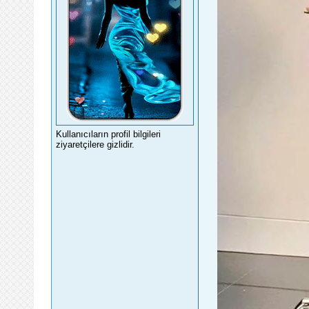
Kullanıcıların profil bilgileri
ziyaretçilere gizlidir.