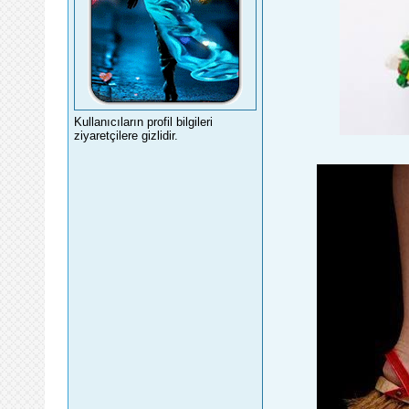
Kullanıcıların profil bilgileri
ziyaretçilere gizlidir.