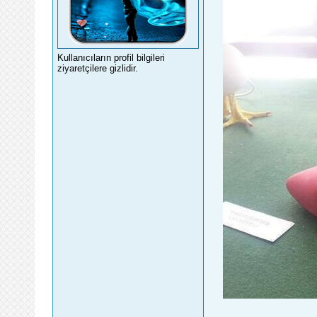
Kullanıcıların profil bilgileri
ziyaretçilere gizlidir.