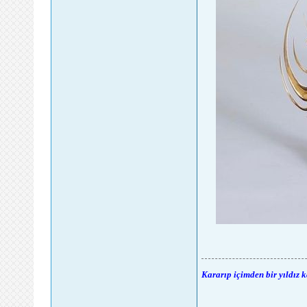
Kararıp içimden bir yıldız 