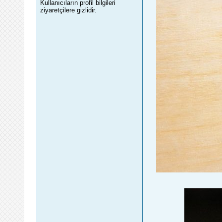
Kullanıcıların profil bilgileri
ziyaretçilere gizlidir.