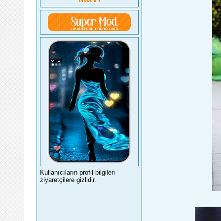
Kullanıcıların profil bilgileri
ziyaretçilere gizlidir.