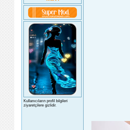
Kullanıcıların profil bilgileri
ziyaretçilere gizlidir.