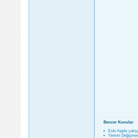
Benzer Konular
:
Eski Apple çalışa
Yerinin Değişme