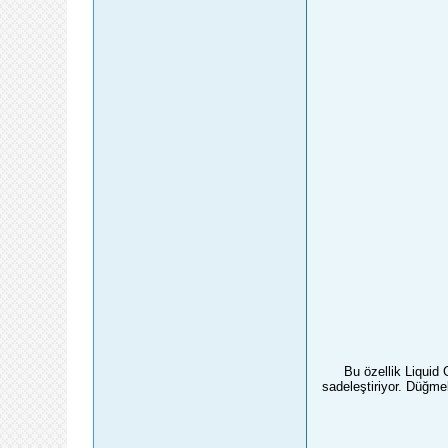
Bu özellik Liquid
sadeleştiriyor. Düğme