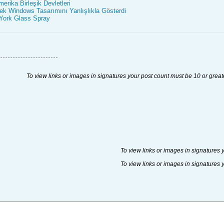
erika Birleşik Devletleri
ek Windows Tasarımını Yanlışlıkla Gösterdi
York Glass Spray
To view links or images in signatures your post count must be 10 or great
To view links or images in signatures 
To view links or images in signatures 