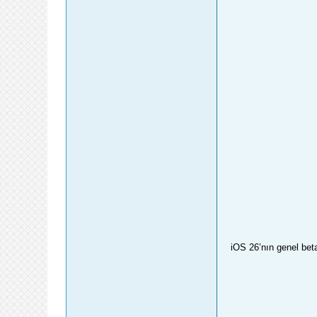
iOS 26’nın genel bet