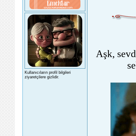
Aşk, sevd
s
Kullanıcıların profil bilgileri
ziyaretçilere gizlidir.