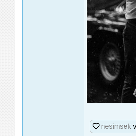
nesimsek