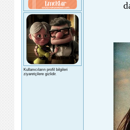
d
Kullanıcıların profil bilgileri
ziyaretçilere gizlidir.