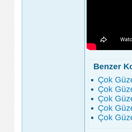
Benzer K
Çok Güze
Çok Güze
Çok Güze
Çok Güze
Çok Güze