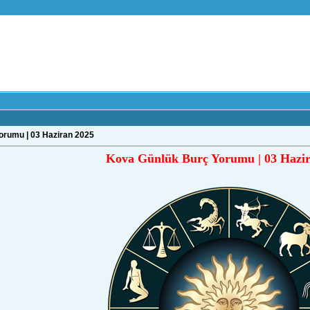
orumu | 03 Haziran 2025
Kova Günlük Burç Yorumu | 03 Hazir