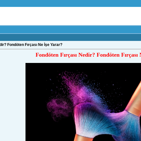
ir? Fondöten Fırçası Ne İşe Yarar?
Fondöten Fırçası Nedir? Fondöten Fırçası 