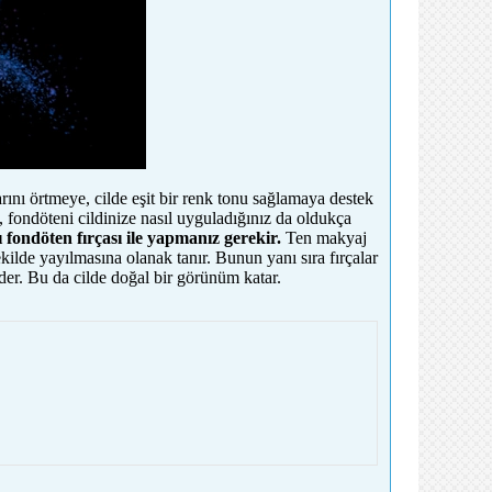
arını örtmeye, cilde eşit bir renk tonu sağlamaya destek
fondöteni cildinize nasıl uyguladığınız da oldukça
fondöten fırçası ile yapmanız gerekir.
Ten makyaj
ekilde yayılmasına olanak tanır. Bunun yanı sıra fırçalar
der. Bu da cilde doğal bir görünüm katar.