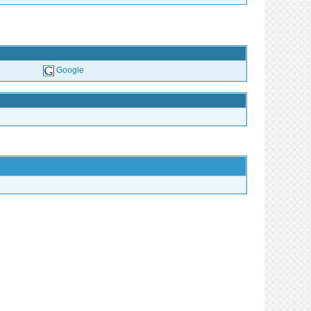
Google