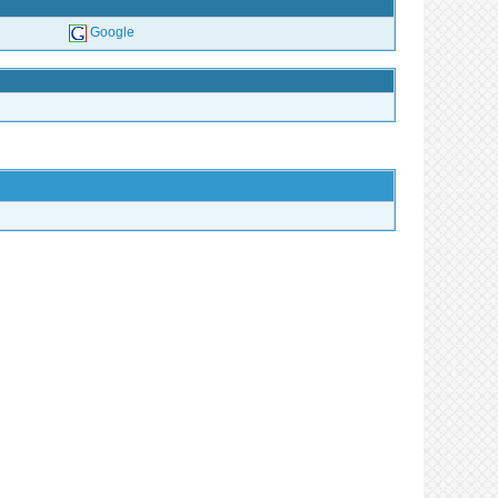
Google