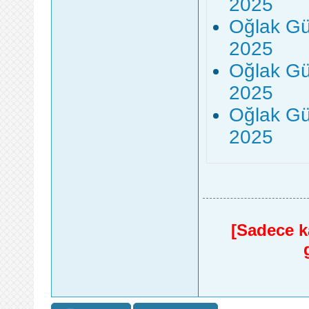
2025
Oğlak Gü
2025
Oğlak Gü
2025
Oğlak Gü
2025
[Sadece ka