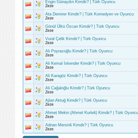
Engin Günaydın Kimdir? | Türk Oyuncu
Zeze
Ata Demirer Kimdir? | Türk Komedyen ve Oyuncu
Zeze
Gönül Ülkü Özcan Kimdir? | Türk Oyuncu
Zeze
Vural Çelik Kimdir? | Türk Oyuncu
Zeze
Ali Poyrazoğlu Kimdir? | Türk Oyuncu
Zeze
Ali Kemal İskender Kimdir? | Türk Oyuncu
Zeze
Ali Karagöz Kimdir? | Türk Oyuncu
Zeze
Ali Cağaloğlu Kimdir? | Türk Oyuncu
Zeze
Ajlan Aktuğ Kimdir? | Türk Oyuncu
Zeze
Ahmet Mekin (Ahmet Kurteli) Kimdir? | Türk Oyunc
Zeze
Adnan Mersinli Kimdir? | Türk Oyuncu
Zeze