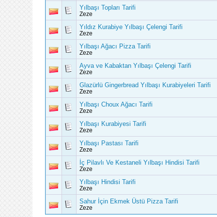
Yılbaşı Topları Tarifi
Zeze
Yıldız Kurabiye Yılbaşı Çelengi Tarifi
Zeze
Yılbaşı Ağacı Pizza Tarifi
Zeze
Ayva ve Kabaktan Yılbaşı Çelengi Tarifi
Zeze
Glazürlü Gingerbread Yılbaşı Kurabiyeleri Tarifi
Zeze
Yılbaşı Choux Ağacı Tarifi
Zeze
Yılbaşı Kurabiyesi Tarifi
Zeze
Yılbaşı Pastası Tarifi
Zeze
İç Pilavlı Ve Kestaneli Yılbaşı Hindisi Tarifi
Zeze
Yılbaşı Hindisi Tarifi
Zeze
Sahur İçin Ekmek Üstü Pizza Tarifi
Zeze