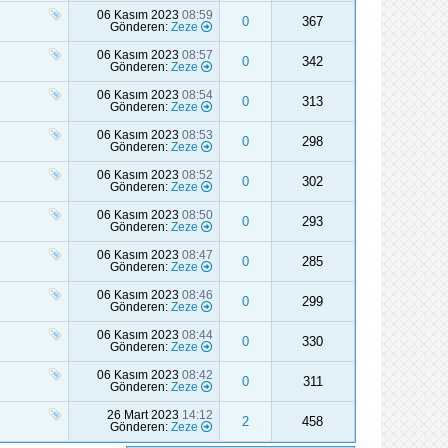
06 Kasım 2023
08:59
0
367
Gönderen:
Zeze
06 Kasım 2023
08:57
0
342
Gönderen:
Zeze
06 Kasım 2023
08:54
0
313
Gönderen:
Zeze
06 Kasım 2023
08:53
0
298
Gönderen:
Zeze
06 Kasım 2023
08:52
0
302
Gönderen:
Zeze
06 Kasım 2023
08:50
0
293
Gönderen:
Zeze
06 Kasım 2023
08:47
0
285
Gönderen:
Zeze
06 Kasım 2023
08:46
0
299
Gönderen:
Zeze
06 Kasım 2023
08:44
0
330
Gönderen:
Zeze
06 Kasım 2023
08:42
0
311
Gönderen:
Zeze
26 Mart 2023
14:12
2
458
Gönderen:
Zeze