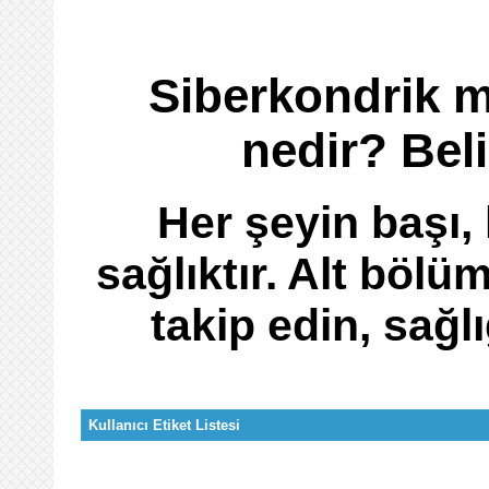
Siberkondrik m
nedir? Beli
Her şeyin başı,
sağlıktır. Alt bölüm
takip edin, sağl
Kullanıcı Etiket Listesi