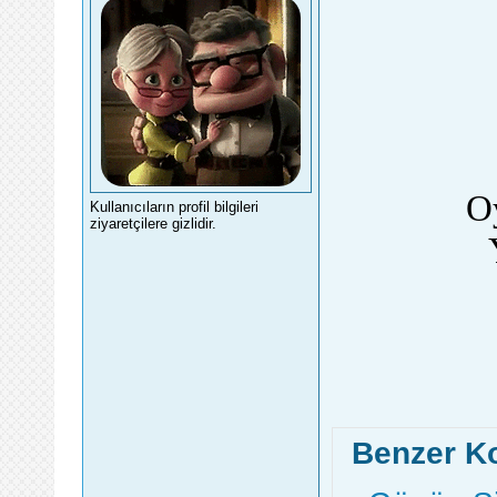
O
Kullanıcıların profil bilgileri
ziyaretçilere gizlidir.
Benzer K