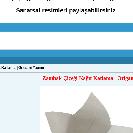
Sanatsal resimleri paylaşabilirsiniz.
 Katlama | Origami Yapımı
Zambak Çiçeği Kağıt Katlama | Origa