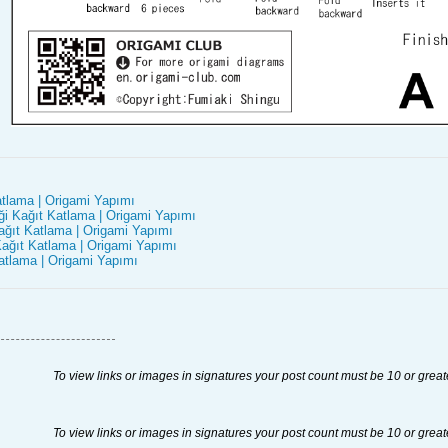
atlama | Origami Yapımı
i Kağıt Katlama | Origami Yapımı
ağıt Katlama | Origami Yapımı
ağıt Katlama | Origami Yapımı
atlama | Origami Yapımı
To view links or images in signatures your post count must be 10 or great
To view links or images in signatures your post count must be 10 or great