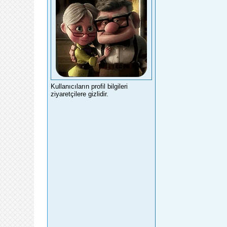
Kullanıcıların profil bilgileri
ziyaretçilere gizlidir.